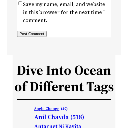
Save my name, email, and website
in this browser for the next time I
comment.
Dive Into Ocean
of Different Tags
Angle Change
(49)
Anil Chavda
(518)
Antarnet Ni Kavita