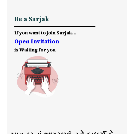
Be a Sarjak
If you want to join Sarjak…
Open Invitation
is Waiting for you