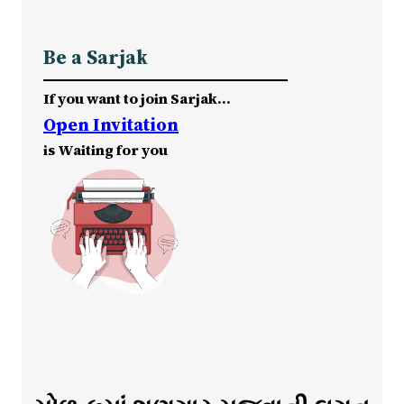
Be a Sarjak
If you want to join Sarjak…
Open Invitation
is Waiting for you