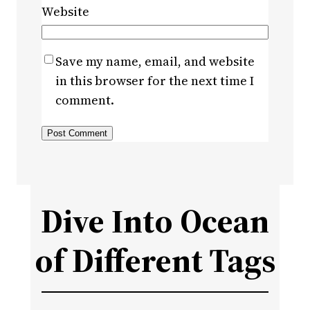
Website
Save my name, email, and website
in this browser for the next time I
comment.
Dive Into Ocean
of Different Tags