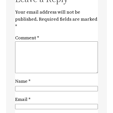
Your email address will not be
published.
Required fields are marked
*
Comment
*
Name
*
Email
*