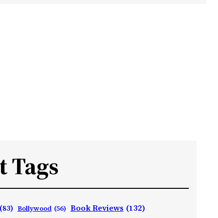
t Tags
Book Reviews
(132)
(83)
Bollywood
(56)