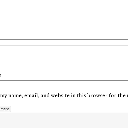
e
my name, email, and website in this browser for the