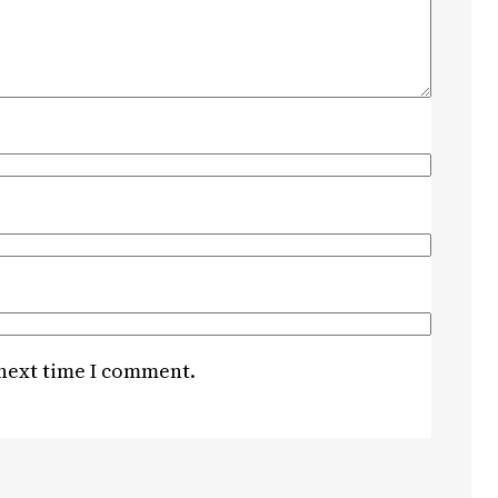
 next time I comment.