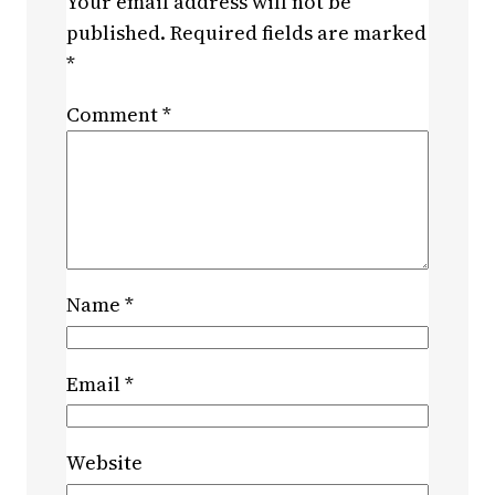
Your email address will not be
published.
Required fields are marked
*
Comment
*
Name
*
Email
*
Website