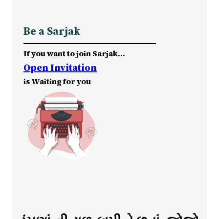
Be a Sarjak
If you want to join Sarjak…
Open Invitation
is Waiting for you