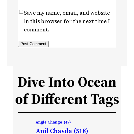
Save my name, email, and website
in this browser for the next time I
comment.
Dive Into Ocean
of Different Tags
Angle Change
(49)
Anil Chavda
(518)