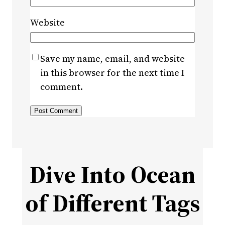
Website
Save my name, email, and website
in this browser for the next time I
comment.
Dive Into Ocean
of Different Tags