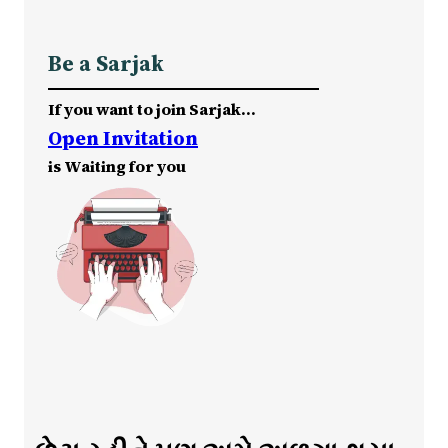
Be a Sarjak
If you want to join Sarjak…
Open Invitation
is Waiting for you