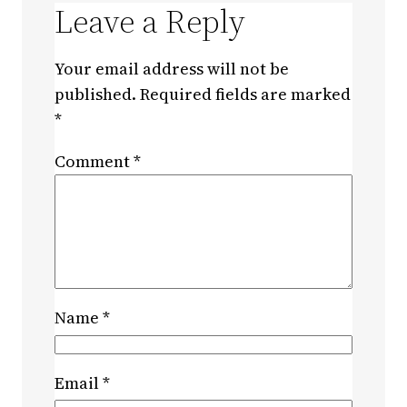
Leave a Reply
Your email address will not be
published.
Required fields are marked
*
Comment
*
Name
*
Email
*