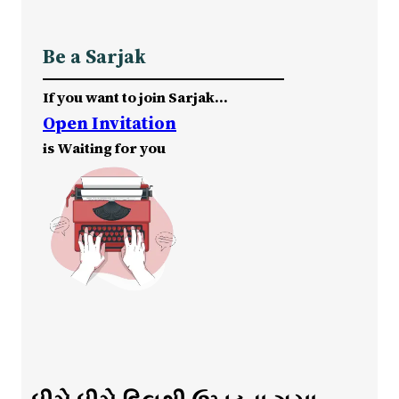
Be a Sarjak
If you want to join Sarjak…
Open Invitation
is Waiting for you