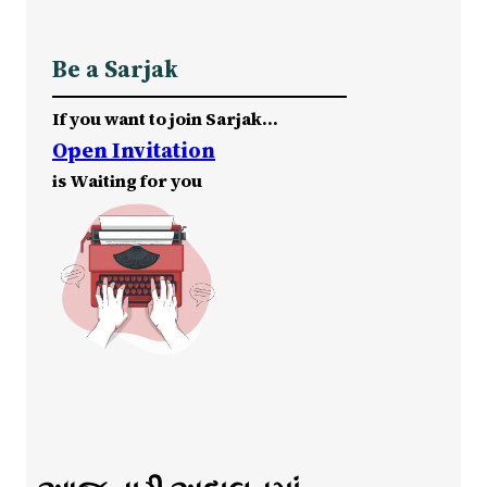
Be a Sarjak
If you want to join Sarjak…
Open Invitation
is Waiting for you