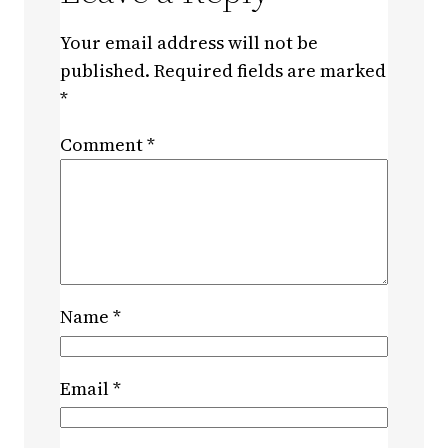
Your email address will not be
published.
Required fields are marked
*
Comment
*
Name
*
Email
*