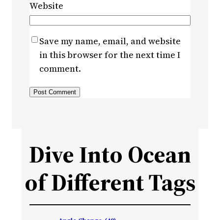
Website
Save my name, email, and website
in this browser for the next time I
comment.
Dive Into Ocean
of Different Tags