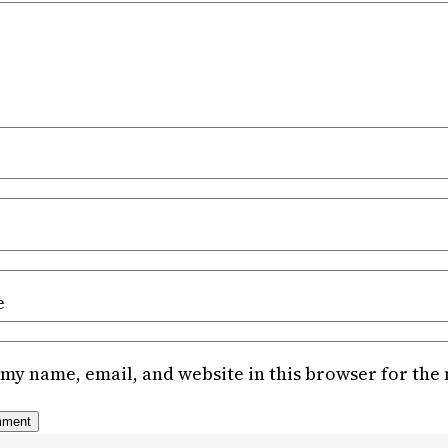
e
my name, email, and website in this browser for the