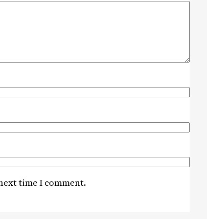
 next time I comment.