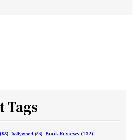
t Tags
Book Reviews
(132)
(83)
Bollywood
(56)