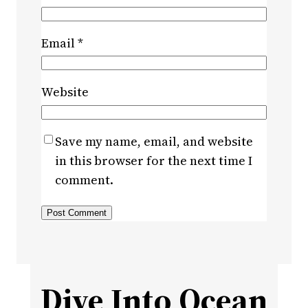
Email
*
Website
Save my name, email, and website
in this browser for the next time I
comment.
Dive Into Ocean