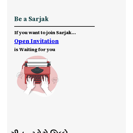
Be a Sarjak
If you want to join Sarjak…
Open Invitation
is Waiting for you