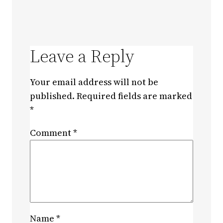
Leave a Reply
Your email address will not be
published.
Required fields are marked
*
Comment
*
Name
*