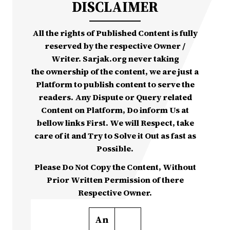
DISCLAIMER
All the rights of Published Content is fully
reserved by the respective Owner /
Writer. Sarjak.org never taking
the ownership of the content, we are just a
Platform to publish content to serve the
readers. Any Dispute or Query related
Content on Platform, Do inform Us at
bellow links First. We will Respect, take
care of it and Try to Solve it Out as fast as
Possible.
Please Do Not Copy the Content, Without
Prior Written Permission of there
Respective Owner.
An