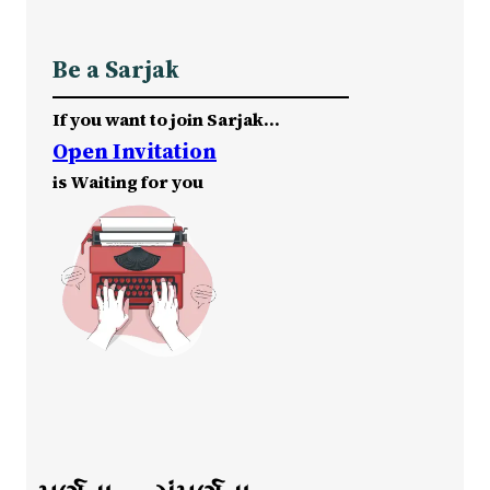
Be a Sarjak
If you want to join Sarjak…
Open Invitation
is Waiting for you