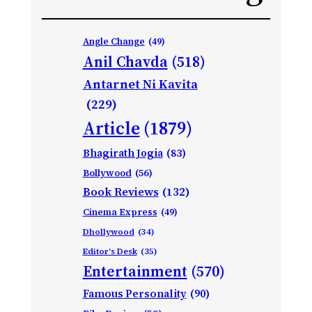
Angle Change
(49)
Anil Chavda
(518)
Antarnet Ni Kavita
(229)
Article
(1879)
Bhagirath Jogia
(83)
Bollywood
(56)
Book Reviews
(132)
Cinema Express
(49)
Dhollywood
(34)
Editor's Desk
(35)
Entertainment
(570)
Famous Personality
(90)