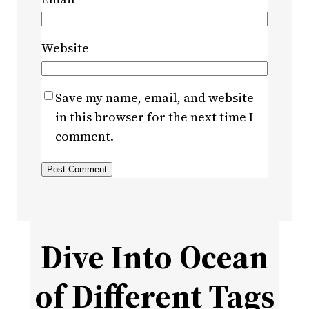
Website
Save my name, email, and website
in this browser for the next time I
comment.
Dive Into Ocean
of Different Tags