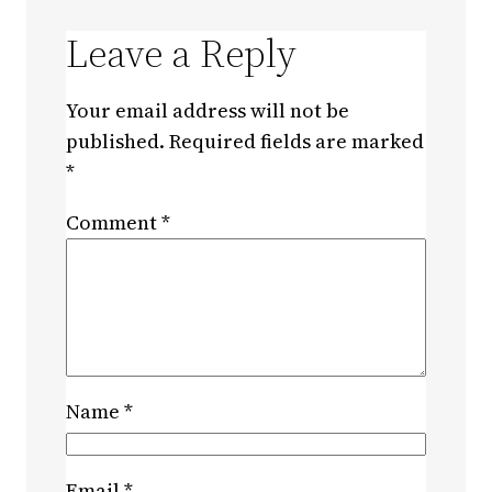
Leave a Reply
Your email address will not be
published.
Required fields are marked
*
Comment
*
Name
*
Email
*