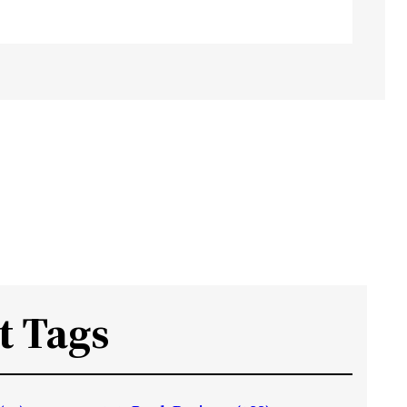
t Tags