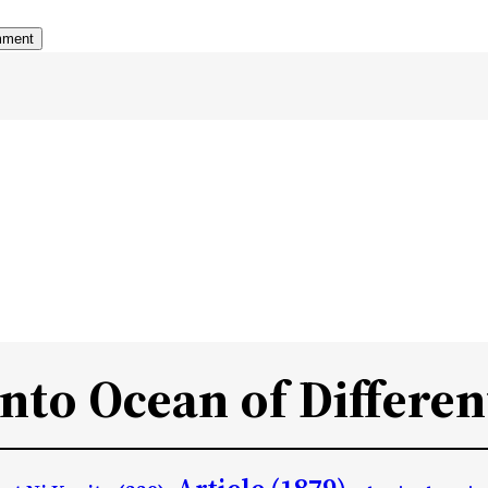
Into Ocean of Differen