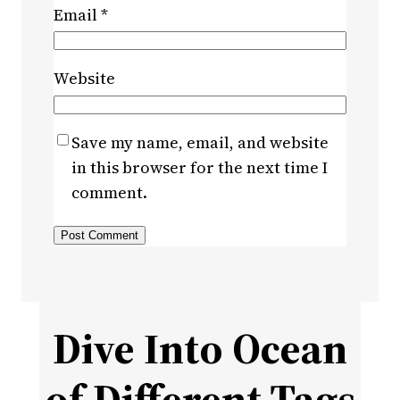
Email
*
Website
Save my name, email, and website
in this browser for the next time I
comment.
Dive Into Ocean
of Different Tags