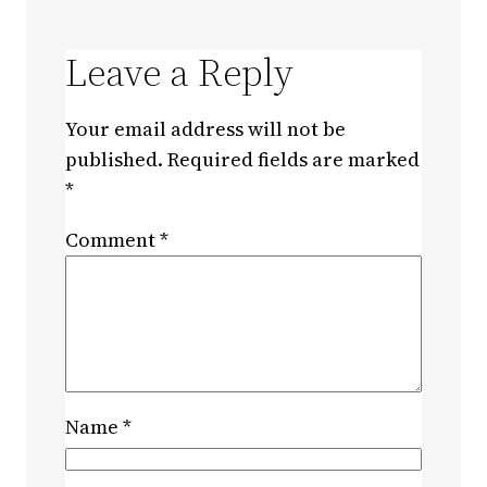
Leave a Reply
Your email address will not be
published.
Required fields are marked
*
Comment
*
Name
*