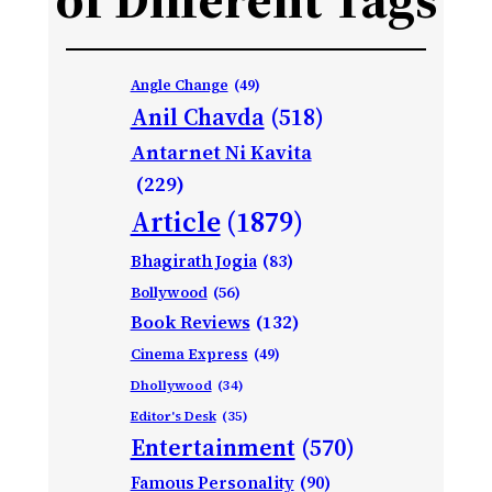
Angle Change
(49)
Anil Chavda
(518)
Antarnet Ni Kavita
(229)
Article
(1879)
Bhagirath Jogia
(83)
Bollywood
(56)
Book Reviews
(132)
Cinema Express
(49)
Dhollywood
(34)
Editor's Desk
(35)
Entertainment
(570)
Famous Personality
(90)