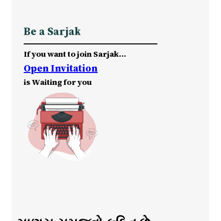
Be a Sarjak
If you want to join Sarjak…
Open Invitation
is Waiting for you