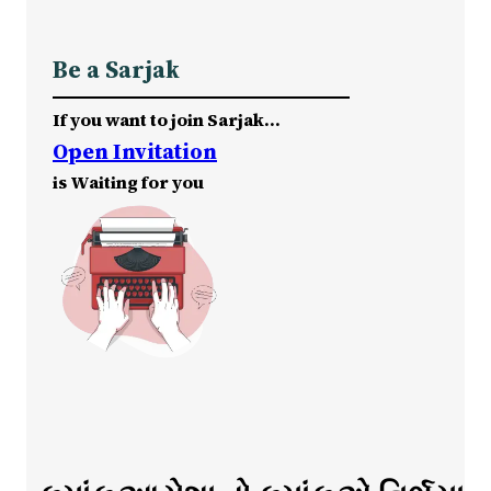
Be a Sarjak
If you want to join Sarjak…
Open Invitation
is Waiting for you