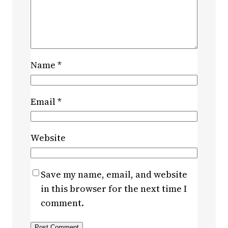
Name
*
Email
*
Website
Save my name, email, and website
in this browser for the next time I
comment.