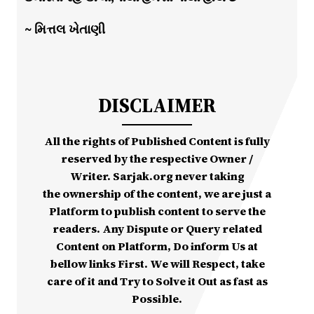
~ મિત્તલ ખેતાણી
DISCLAIMER
All the rights of Published Content is fully
reserved by the respective Owner /
Writer. Sarjak.org never taking
the ownership of the content, we are just a
Platform to publish content to serve the
readers. Any Dispute or Query related
Content on Platform, Do inform Us at
bellow links First. We will Respect, take
care of it and Try to Solve it Out as fast as
Possible.