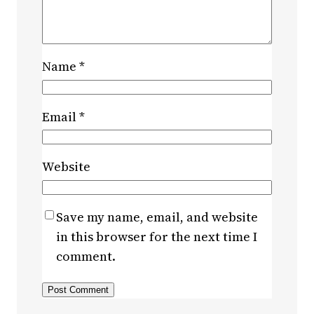
Name
*
Email
*
Website
Save my name, email, and website
in this browser for the next time I
comment.