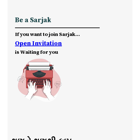
Be a Sarjak
If you want to join Sarjak…
Open Invitation
is Waiting for you