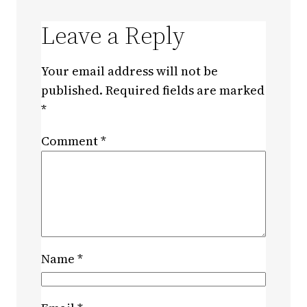
Leave a Reply
Your email address will not be
published.
Required fields are marked
*
Comment
*
Name
*