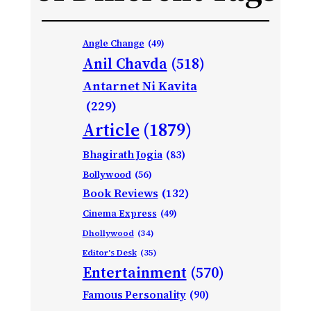
Angle Change
(49)
Anil Chavda
(518)
Antarnet Ni Kavita
(229)
Article
(1879)
Bhagirath Jogia
(83)
Bollywood
(56)
Book Reviews
(132)
Cinema Express
(49)
Dhollywood
(34)
Editor's Desk
(35)
Entertainment
(570)
Famous Personality
(90)