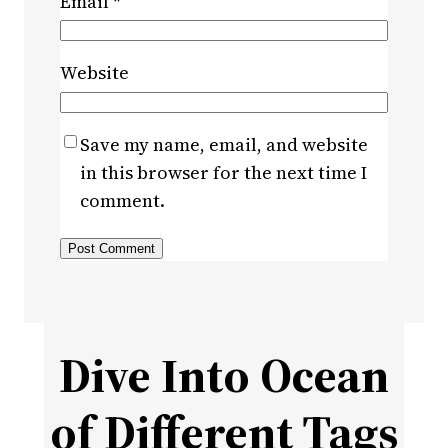
Email
*
Website
Save my name, email, and website
in this browser for the next time I
comment.
Dive Into Ocean
of Different Tags