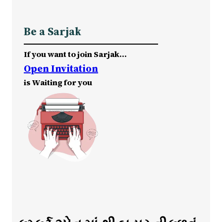
Be a Sarjak
If you want to join Sarjak…
Open Invitation
is Waiting for you