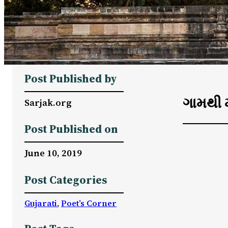
Post Published by
ગામથી 
Sarjak.org
Post Published on
June 10, 2019
Post Categories
Gujarati
, 
Poet’s Corner