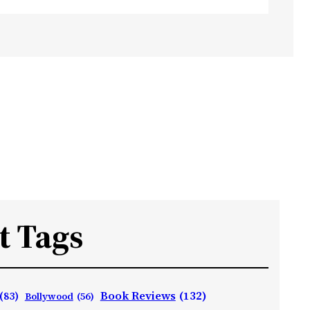
t Tags
Book Reviews
(132)
(83)
Bollywood
(56)