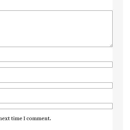
 next time I comment.