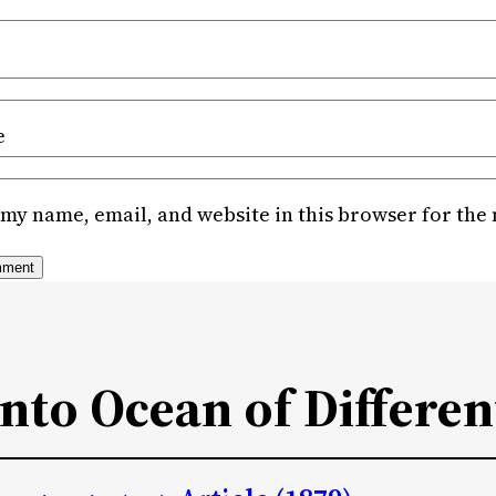
e
my name, email, and website in this browser for the
Into Ocean of Differen