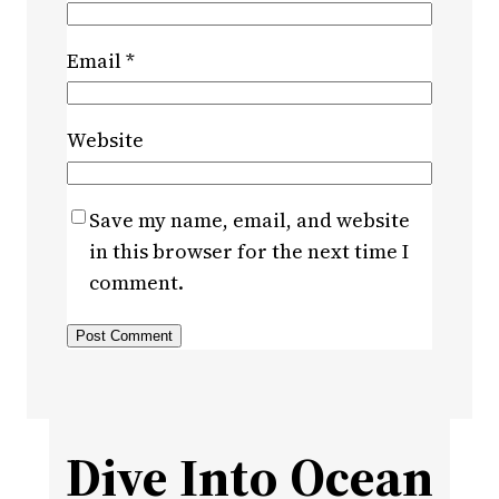
Email
*
Website
Save my name, email, and website
in this browser for the next time I
comment.
Dive Into Ocean