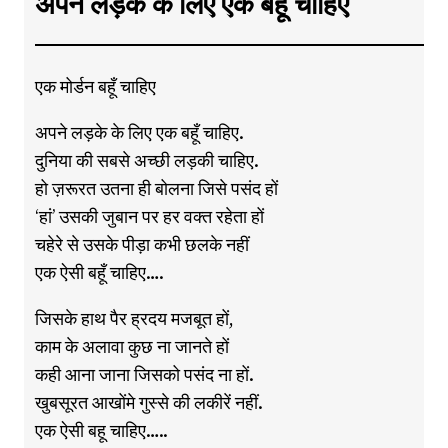
अपने लड़के के लिए एक बहूँ चाहिए
एक मोर्डन बहूँ चाहिए
अपने लड़के के लिए एक बहूँ चाहिए.
दुनिया की सबसे अच्छी लड़की चाहिए.
हो ज़रूरत उतना ही बोलना जिसे पसंद हों
‘हां’ उसकी जुबान पर हर वक्त रहेता हों
चहेरे से उसके पीड़ा कभी छलके नहीं
एक ऐसी बहूँ चाहिए….
जिसके हाथ पैर ह्रदय मजबूत हों,
काम के अलावा कुछ ना जानते हों
कही आना जाना जिसको पसंद ना हों.
खुबसूरत आखोंमे गुस्से की लकीरें नहीं.
एक ऐसी बहू चाहिए…..