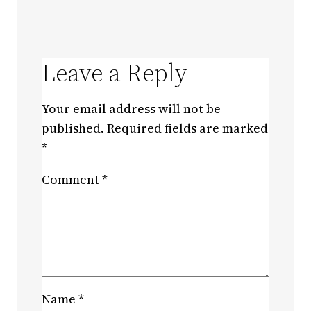
Leave a Reply
Your email address will not be
published.
Required fields are marked
*
Comment
*
Name
*