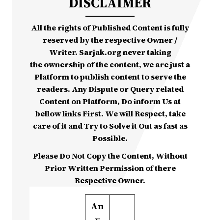
DISCLAIMER
All the rights of Published Content is fully
reserved by the respective Owner /
Writer. Sarjak.org never taking
the ownership of the content, we are just a
Platform to publish content to serve the
readers. Any Dispute or Query related
Content on Platform, Do inform Us at
bellow links First. We will Respect, take
care of it and Try to Solve it Out as fast as
Possible.
Please Do Not Copy the Content, Without
Prior Written Permission of there
Respective Owner.
An
y