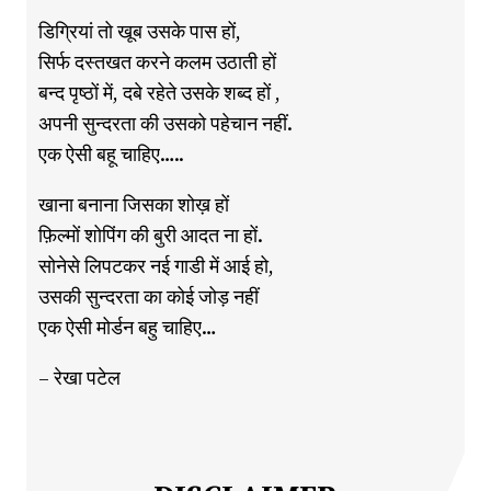
डिग्रियां तो खूब उसके पास हों,
सिर्फ दस्तखत करने कलम उठाती हों
बन्द पृष्ठों में, दबे रहेते उसके शब्द हों ,
अपनी सुन्दरता की उसको पहेचान नहीं.
एक ऐसी बहू चाहिए…..
खाना बनाना जिसका शोख़ हों
फ़िल्मों शोपिंग की बुरी आदत ना हों.
सोनेसे लिपटकर नई गाडी में आई हो,
उसकी सुन्दरता का कोई जोड़ नहीं
एक ऐसी मोर्डन बहु चाहिए…
– रेखा पटेल