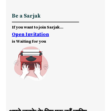
Be a Sarjak
If you want to join Sarjak…
Open Invitation
is Waiting for you