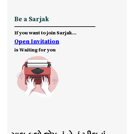
Be a Sarjak
If you want to join Sarjak…
Open Invitation
is Waiting for you