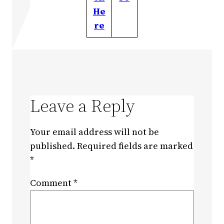
He
re
Leave a Reply
Your email address will not be
published.
Required fields are marked
*
Comment
*