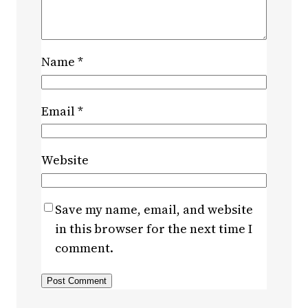
Name
*
Email
*
Website
Save my name, email, and website
in this browser for the next time I
comment.