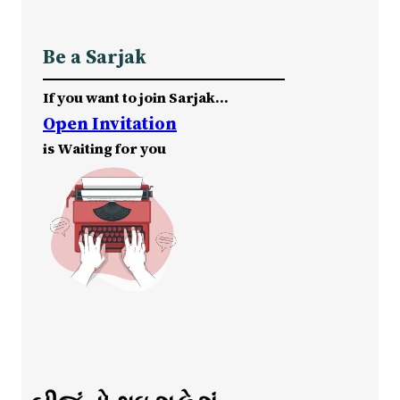
Be a Sarjak
If you want to join Sarjak…
Open Invitation
is Waiting for you