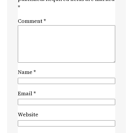
*
Comment
*
Name
*
Email
*
Website