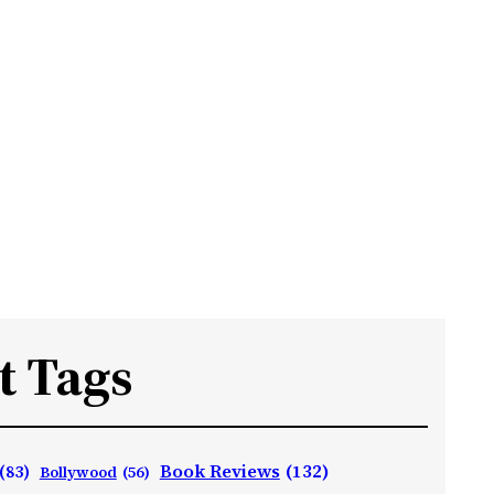
t Tags
Book Reviews
(132)
(83)
Bollywood
(56)