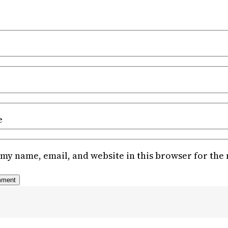
e
my name, email, and website in this browser for the