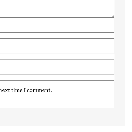
 next time I comment.