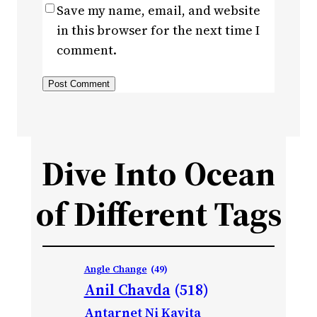
Save my name, email, and website
in this browser for the next time I
comment.
Dive Into Ocean
of Different Tags
Angle Change
(49)
Anil Chavda
(518)
Antarnet Ni Kavita