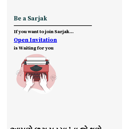
Be a Sarjak
If you want to join Sarjak…
Open Invitation
is Waiting for you