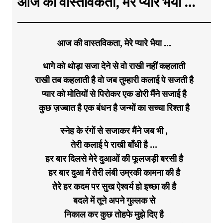
आज की वास्तविकता, मेरे प्यारे भैया …
आज की वास्तविकता, मेरे प्यारे भैया …
धागे को थोड़ा सजा देने से वो राखी नहीं कहलाती
राखी तब कहलाती है वो जब तुम्हारी कलाई पे सजती है
प्यार को मोतियों से पिरोकर एक डोरी मैंने सजाई है
कुछ ज़ज्बात है एक बंधन है जन्मों का सच्चा रिश्ता है
स्नेह के रंगों से सजाकर मैंने जब भी ,
तेरी कलाई पे राखी बाँधी है …
हर बार दिलसे मेरे दुआओं की फूलजड़ी बरसी है
हर बार दुआ में तेरी लंबी उम्रकी कामना की है
तेरे हर कदम पर सुख ऐश्वर्य हो इच्छा की है
बदले में तूने अपने गुल्लक से
निकाल कर कुछ तोहफे मुझे दिए है