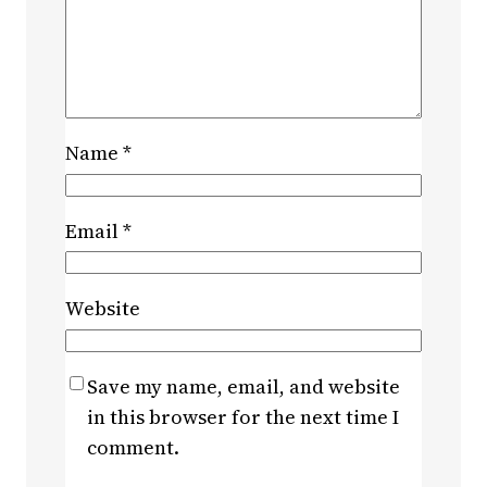
Name
*
Email
*
Website
Save my name, email, and website
in this browser for the next time I
comment.