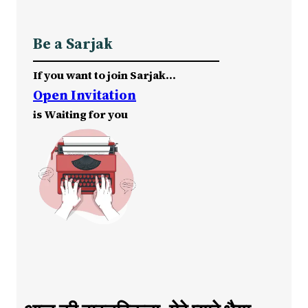
Be a Sarjak
If you want to join Sarjak…
Open Invitation
is Waiting for you