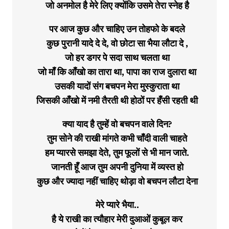
जो अनमोल है मेरे लिए क्योंकि उसमे तेरा स्नेह है
पर आज कुछ और चाहिए उन तोहफो के बदले
कुछ पुरानी यादे दे दे, वो छोटा सा भैया लौटा दे ,
जो हर डगर पे सदा साथ चलता था
जो माँ कि आँखो का तारा था, पापा का राज दुलारा था
उसकी यादों संग बचपन मेरा मुस्कुराता था
जिसकी आँखो में नमी तैरती थी होठों पर हँसी रहती थी
क्या याद है तुम्हें वो बचपन वाले दिन?
तुम सोने की राखी मांगते कभी चाँदी वाली चाहते
हम प्यारसे समझा देते, तुम फूलों से भी मान जाते.
जानती हूँ आज तुम अपनी दुनिया में व्यस्त हो
कुछ और ज्यादा नहीं चाहिए थोड़ा वो बचपन लौटा देना
मेरे प्यारे भैया..
है ये राखी का त्यौहार मेरी दुआओं कुबूल कर