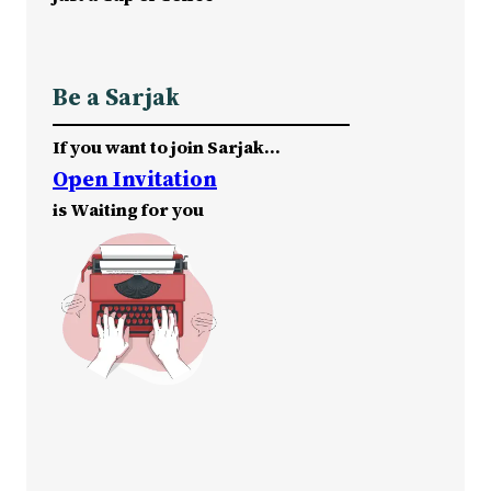
Be a Sarjak
If you want to join Sarjak…
Open Invitation
is Waiting for you