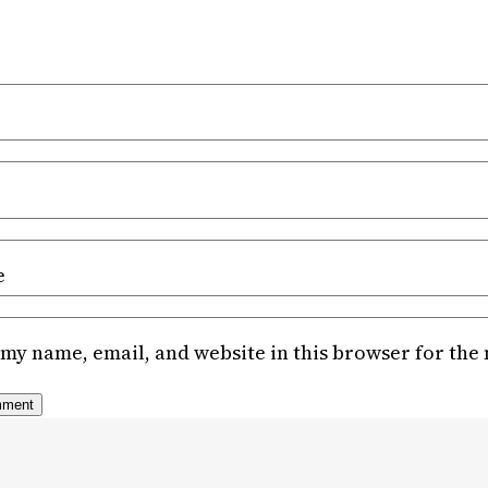
e
my name, email, and website in this browser for the