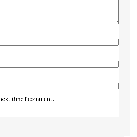
 next time I comment.