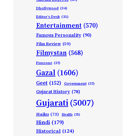
Dhollywood
(34)
Editor's Desk
(35)
Entertainment
(570)
Famous Personality
(90)
Film Review
(59)
Filmystan
(568)
Funzone
(32)
Gazal
(1606)
Geet
(152)
Government
(32)
Gujarat History
(78)
Gujarati
(5007)
Haiku
(73)
Health
(25)
Hindi
(179)
Historical
(124)