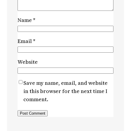
Name
*
Email
*
Website
Save my name, email, and website
in this browser for the next time I
comment.