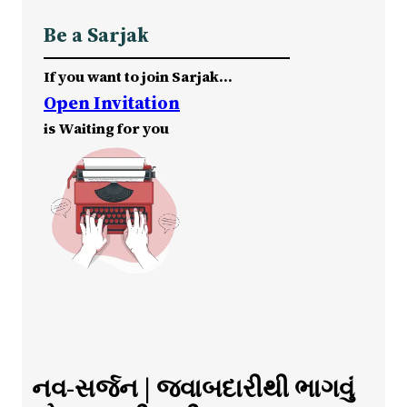
Be a Sarjak
If you want to join Sarjak…
Open Invitation
is Waiting for you
નવ-સર્જન | જવાબદારીથી ભાગવું