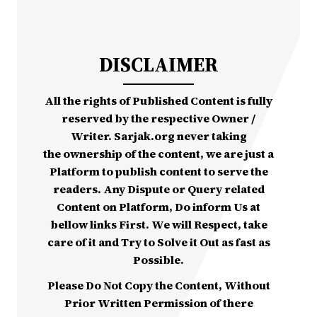
DISCLAIMER
All the rights of Published Content is fully
reserved by the respective Owner /
Writer. Sarjak.org never taking
the ownership of the content, we are just a
Platform to publish content to serve the
readers. Any Dispute or Query related
Content on Platform, Do inform Us at
bellow links First. We will Respect, take
care of it and Try to Solve it Out as fast as
Possible.
Please Do Not Copy the Content, Without
Prior Written Permission of there