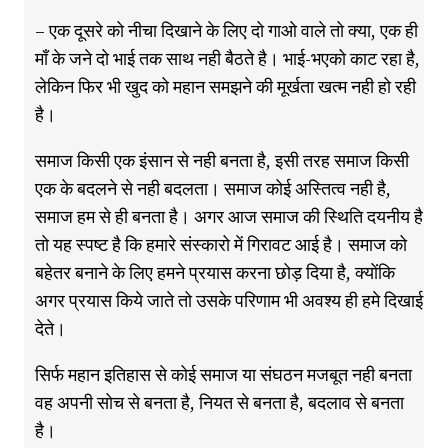
– एक दूसरे को नीचा दिखाने के लिए दो गाओ वाले तो क्या, एक ही
माँ के जने दो भाई तक साथ नही बैठते है। भाई-भएको काट रहा है,
लेकिन फिर भी खुद को महान समझने की मूर्खता खत्म नही हो रही
है।
समाज किसी एक इंसान से नही बनता है, इसी तरह समाज किसी
एक के बदलने से नही बदलता। समाज कोई अस्तित्व नही है,
समाज हम से ही बनता है। अगर आज समाज की स्थिति दयनीय है
तो यह स्पष्ट है कि हमारे संस्कारो में गिरावट आई है। समाज को
बहेतर बनाने के लिए हमने प्रयास करना छोड़ दिया है, क्योंकि
अगर प्रयास किये जाते तो उसके परिणाम भी अवश्य ही हमे दिखाई
देते।
सिर्फ महान इतिहास से कोई समाज या संघठन मजबूत नही बनता
वह अपनी सोच से बनता है, नियत से बनता है, बदलाव से बनता
है।