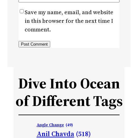
Save my name, email, and website
in this browser for the next time I
comment.
Dive Into Ocean
of Different Tags
Angle Change
(49)
Anil Chavda
(518)