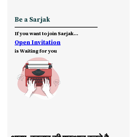
Be a Sarjak
If you want to join Sarjak…
Open Invitation
is Waiting for you