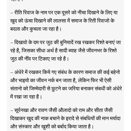
– रीति रिवाज के नाम पर एक दूसरे को नीचा दिखाने के लिए या
खुद को ऊंचा दिखाने की लालसा में समाज के रिती रिवाजो के
बदला और कुचला जा रहा है।
– दिखावो के दम पर जुठ की बुनियादें रख रखकर रिश्ते बनाएं जा
रहे है, जिसका सीधा अर्थ है सादी ब्याह जैसे जीवनभर के रिश्ते
जुठ की नींव पर टिकाए जा रहे है।
– अंधेरे में रखकर किये गए संबंध के कारण समाज की कई बहेनो
और भाइयो का जीवन नर्क बन जाता है, लेकिन फिर भी ऐसी
संतानो को जिम्मेदारी से छुटने का जरिया बनाकर संबधी को अंधेरे
में रखा जा रहा है।
– सूर्पनखा और रावण जैसी औलादो को राम और सीता जैसी
दिखाकर खुद की नाक बचाने के इरादे से संबधियों की मान मर्यादा
और संस्कार और खुशी को बर्बाद किया जाता है।