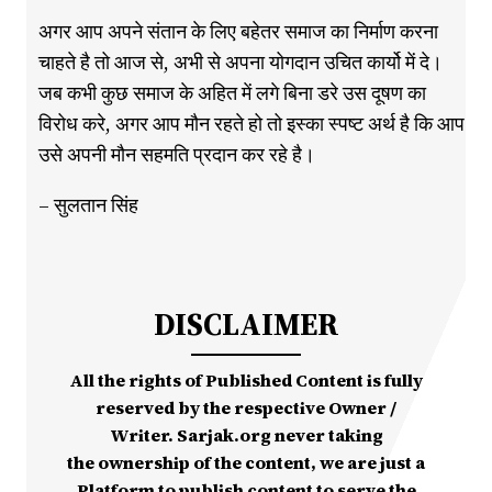
अगर आप अपने संतान के लिए बहेतर समाज का निर्माण करना
चाहते है तो आज से, अभी से अपना योगदान उचित कार्यो में दे।
जब कभी कुछ समाज के अहित में लगे बिना डरे उस दूषण का
विरोध करे, अगर आप मौन रहते हो तो इस्का स्पष्ट अर्थ है कि आप
उसे अपनी मौन सहमति प्रदान कर रहे है।
– सुलतान सिंह
DISCLAIMER
All the rights of Published Content is fully
reserved by the respective Owner /
Writer. Sarjak.org never taking
the ownership of the content, we are just a
Platform to publish content to serve the