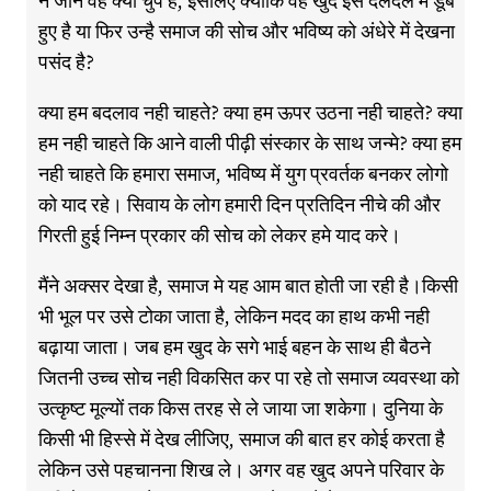
न जाने वह क्यों चुप है, इसलिए क्योंकि वह खुद इस दलदल में डूबे
हुए है या फिर उन्है समाज की सोच और भविष्य को अंधेरे में देखना
पसंद है?
क्या हम बदलाव नही चाहते? क्या हम ऊपर उठना नही चाहते? क्या
हम नही चाहते कि आने वाली पीढ़ी संस्कार के साथ जन्मे? क्या हम
नही चाहते कि हमारा समाज, भविष्य में युग प्रवर्तक बनकर लोगो
को याद रहे। सिवाय के लोग हमारी दिन प्रतिदिन नीचे की और
गिरती हुई निम्न प्रकार की सोच को लेकर हमे याद करे।
मैंने अक्सर देखा है, समाज मे यह आम बात होती जा रही है।किसी
भी भूल पर उसे टोका जाता है, लेकिन मदद का हाथ कभी नही
बढ़ाया जाता। जब हम खुद के सगे भाई बहन के साथ ही बैठने
जितनी उच्च सोच नही विकसित कर पा रहे तो समाज व्यवस्था को
उत्कृष्ट मूल्यों तक किस तरह से ले जाया जा शकेगा। दुनिया के
किसी भी हिस्से में देख लीजिए, समाज की बात हर कोई करता है
लेकिन उसे पहचानना शिख ले। अगर वह खुद अपने परिवार के