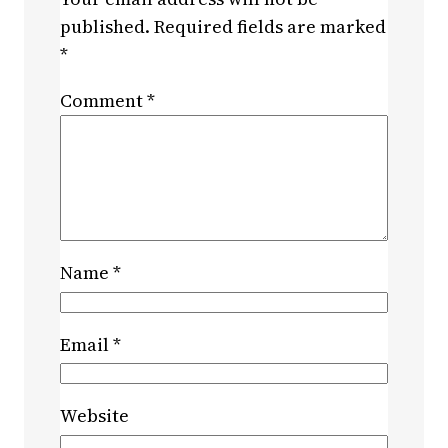
published.
Required fields are marked
*
Comment
*
Name
*
Email
*
Website