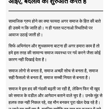
आइए, बदलाव की शुरुआत करते है
सामाजिक ग्रुप होने का क्या फायदा अगर समाज के हित की बाते
ही उसमे न कि जाति हो। न ही गलत घटनाओ स्थितियो पर
आवाज उठाई जाती हो।
सिर्फ अभिनंदन और शुभकामना बाटना ही अगर हमारा काम है तो
हमे इस तरह की सामान्य समाज व्यवस्था पर गर्व करने जैसा कोई
कारण नही दिखाई देता है।
समाज लोगो से बनता है, समाज अच्छी सोच से बनता है, समाज
सही फैसलो से बनता हैं, समाज सच्ची नियत से बनता है।
समाज मे इस हद की गंदकी बढ़ती जा रही है, लेकिन फिर भी खुद
को समाज के वडील और आगेवान बताने वाले चुप है। उनके मुंह से
हलफ तक नही निकल रहे, वह मौन बनकर पूरा खेल देख रहे है।