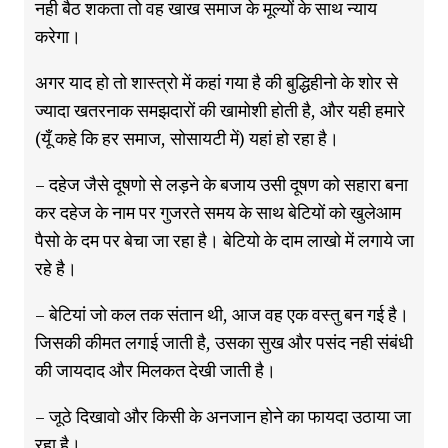
नही बैठ शकता तो वह खाख समाज के मूल्यों के साथ न्याय
करेगा।
अगर याद हो तो शास्त्रो में कहां गया है की बुद्धिहीनो के शोर से
ज्यादा खतरनाक समझदारों की खामोशी होती है, और यही हमारे
(यूँ कहे कि हर समाज, सोसायटी में) यहां हो रहा है।
– दहेज जैसे दूषणो से लड़ने के बजाय उसी दूषण को सहारा बना
कर दहेज के नाम पर गुजरते समय के साथ बेटियों को खुलेआम
पैसो के दम पर बेचा जा रहा है। बेटियो के दाम लाखो में लगाये जा
रहे है।
– बेटियां जो कल तक संतान थी, आज वह एक वस्तु बन गई है।
जिसकी कीमत लगाई जाती है, उसका सुख और पसंद नही संबंधी
की जायदाद और मिलकत देखी जाती है।
– जूठे दिखावो और किसी के अनजान होने का फायदा उठाया जा
रहा है।