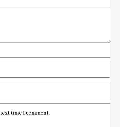
 next time I comment.