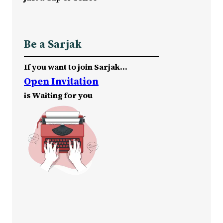
Be a Sarjak
If you want to join Sarjak…
Open Invitation
is Waiting for you