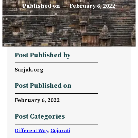
Published on
–
February 6, 2022
Post Published by
Sarjak.org
Post Published on
February 6, 2022
Post Categories
Different Way
, 
Gujarati