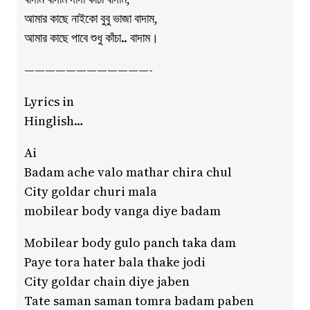
আমার কাছে নাইকো বুবু ভাজা বাদাম,
আমার কাছে পাবে শুধু কাঁচা.. বাদাম।
————————————-
Lyrics in
Hinglish…
Ai
Badam ache valo mathar chira chul
City goldar churi mala
mobilear body vanga diye badam
Mobilear body gulo panch taka dam
Paye tora hater bala thake jodi
City goldar chain diye jaben
Tate saman saman tomra badam paben