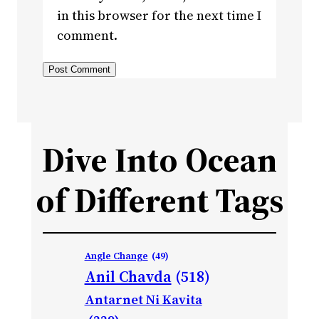
in this browser for the next time I
comment.
Dive Into Ocean
of Different Tags
Angle Change
(49)
Anil Chavda
(518)
Antarnet Ni Kavita