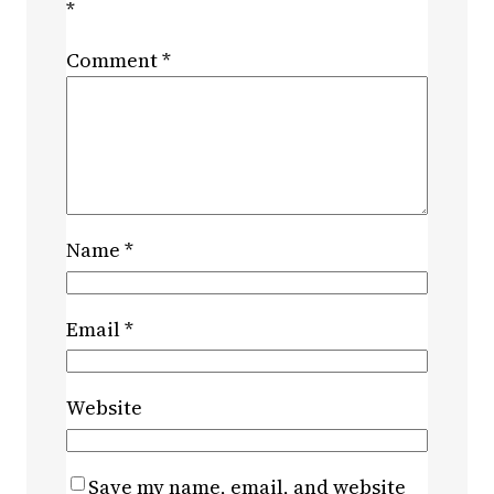
*
Comment
*
Name
*
Email
*
Website
Save my name, email, and website