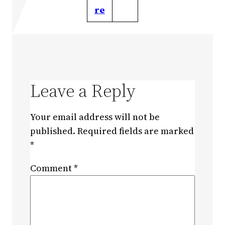
re
Leave a Reply
Your email address will not be
published.
Required fields are marked
*
Comment
*