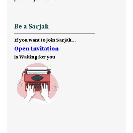
Be a Sarjak
If you want to join Sarjak…
Open Invitation
is Waiting for you