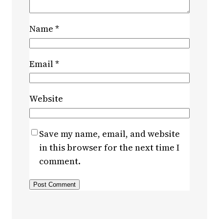
Name
*
Email
*
Website
Save my name, email, and website
in this browser for the next time I
comment.