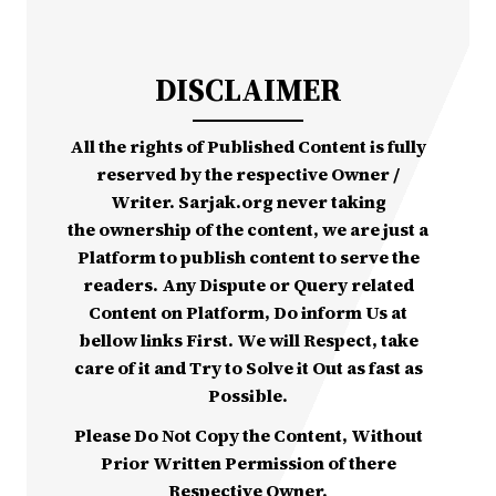
DISCLAIMER
All the rights of Published Content is fully
reserved by the respective Owner /
Writer. Sarjak.org never taking
the ownership of the content, we are just a
Platform to publish content to serve the
readers. Any Dispute or Query related
Content on Platform, Do inform Us at
bellow links First. We will Respect, take
care of it and Try to Solve it Out as fast as
Possible.
Please Do Not Copy the Content, Without
Prior Written Permission of there
Respective Owner.