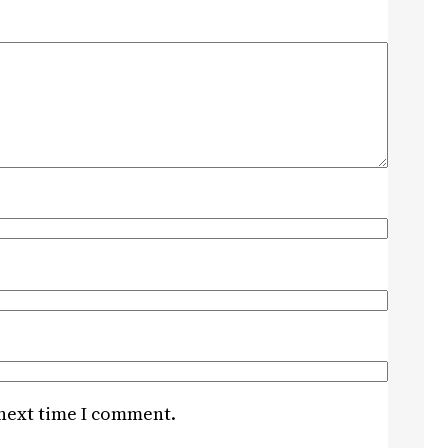
 next time I comment.