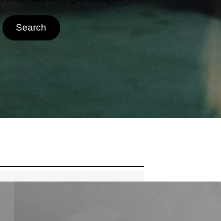
Search