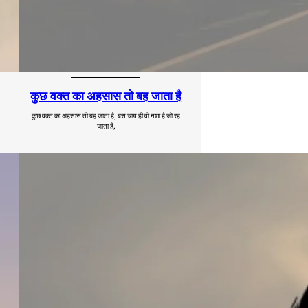
कुछ वक्त का अहसास तो बह जाता है
कुछ वक्त का अहसास तो बह जाता है, बस चाय ही वो नशा है जो रह
जाता है,