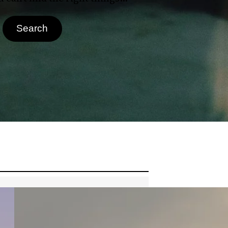
Search