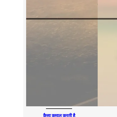
कैसा कमाल करती है