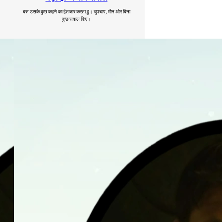
बस उसके कुछ कहने का इंतजार करता हु। चुपचाप, मौन ओर बिना
कुछ सवाल किए।