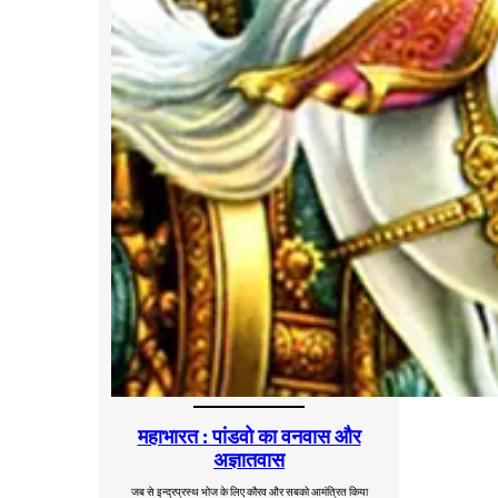
महाभारत : पांडवो का वनवास और
अज्ञातवास
जब से इन्द्रप्रस्थ भोज के लिए कौरव और सबको आमंत्रित किया