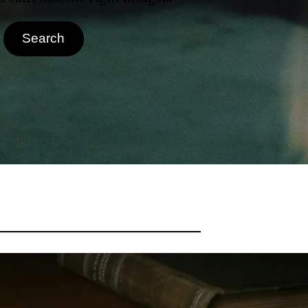
Search