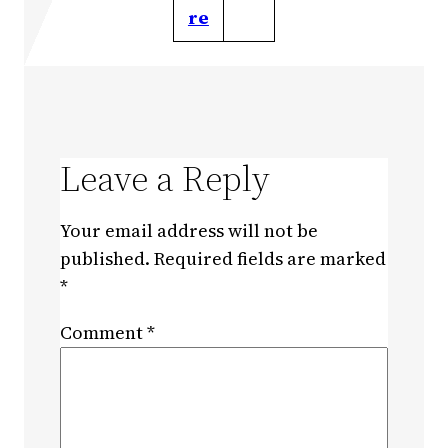
re
Leave a Reply
Your email address will not be
published.
Required fields are marked
*
Comment
*