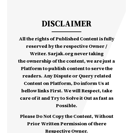
DISCLAIMER
All the rights of Published Content is fully
reserved by the respective Owner /
Writer. Sarjak.org never taking
the ownership of the content, we are just a
Platform to publish content to serve the
readers. Any Dispute or Query related
Content on Platform, Do inform Us at
bellow links First. We will Respect, take
care of it and Try to Solve it Out as fast as
Possible.
Please Do Not Copy the Content, Without
Prior Written Permission of there
Respective Owner.