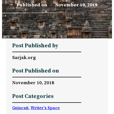
Published on
–
November 10, 2018
Post Published by
Sarjak.org
Post Published on
November 10, 2018
Post Categories
Gujarati
, 
Writer’s Space