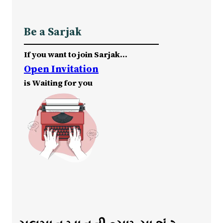
Be a Sarjak
If you want to join Sarjak…
Open Invitation
is Waiting for you