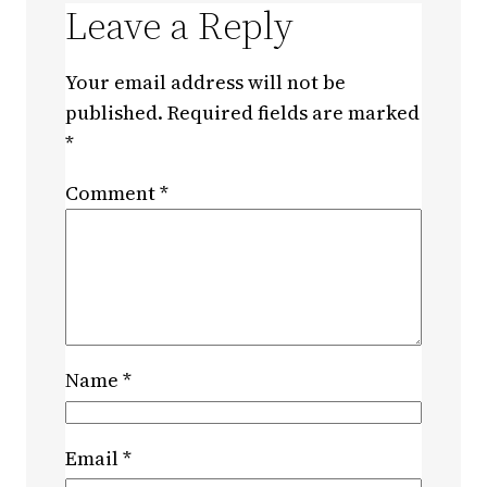
Leave a Reply
Your email address will not be
published.
Required fields are marked
*
Comment
*
Name
*
Email
*