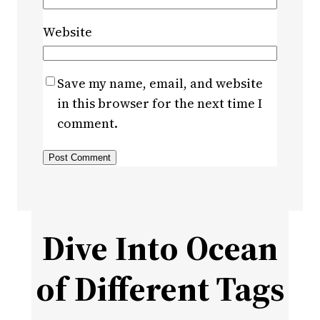
Website
Save my name, email, and website
in this browser for the next time I
comment.
Dive Into Ocean
of Different Tags