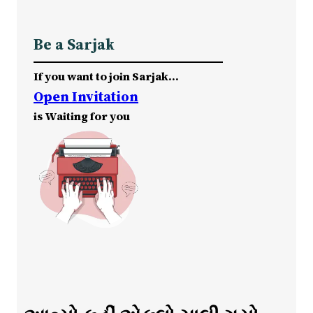
Be a Sarjak
If you want to join Sarjak…
Open Invitation
is Waiting for you